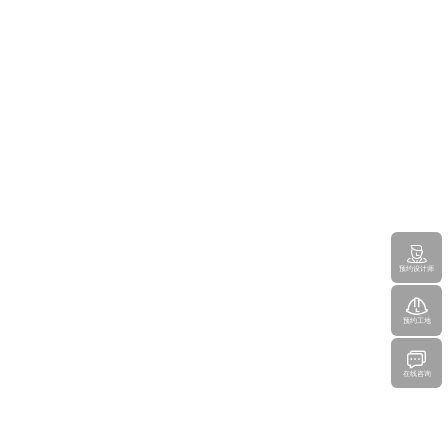
预约设计师
预约工地
在线咨询