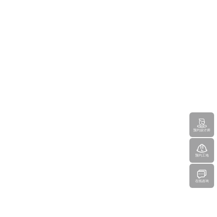
预约设计师
预约工地
在线咨询