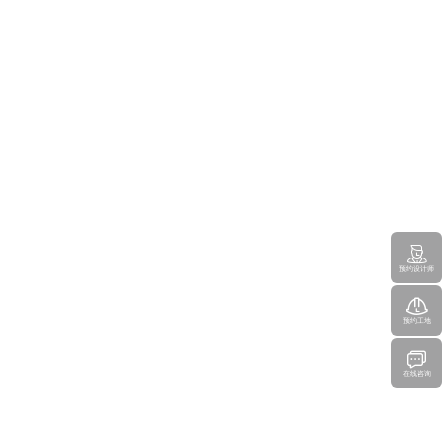
预约设计师
预约工地
在线咨询