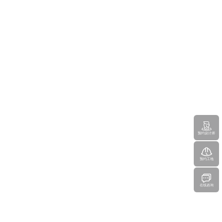
预约设计师
预约工地
在线咨询