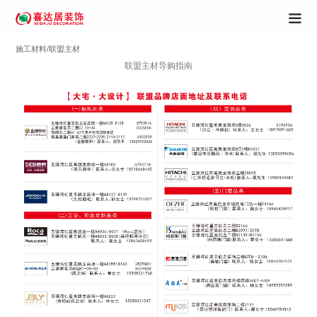
施工材料/联盟主材
联盟主材导购指南