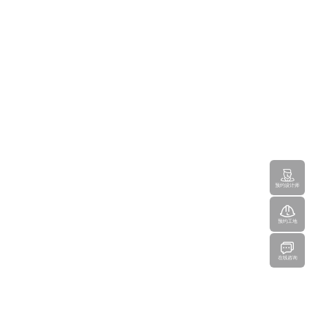
预约设计师
预约工地
在线咨询