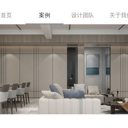
首页
案例
设计团队
关于我