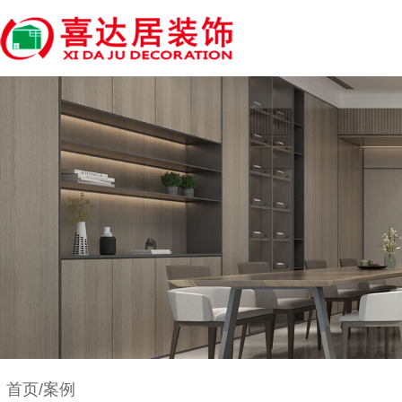
首页/案例