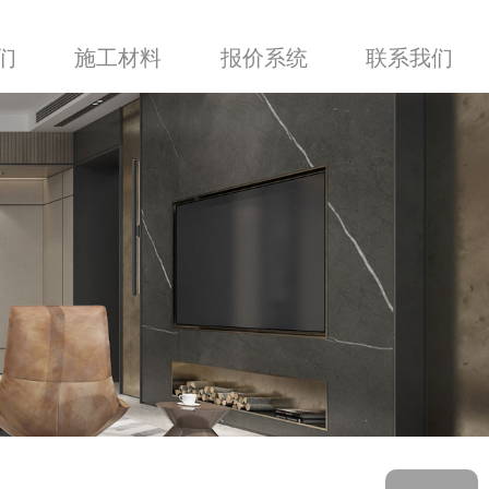
们
施工材料
报价系统
联系我们