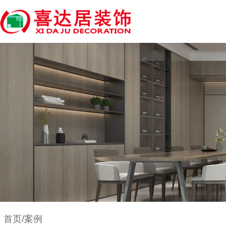
首页/案例