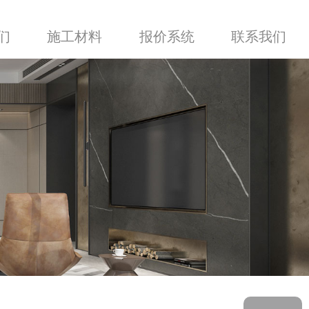
们
施工材料
报价系统
联系我们