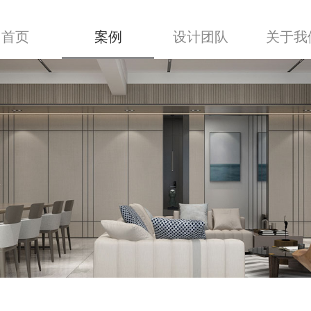
首页
案例
设计团队
关于我