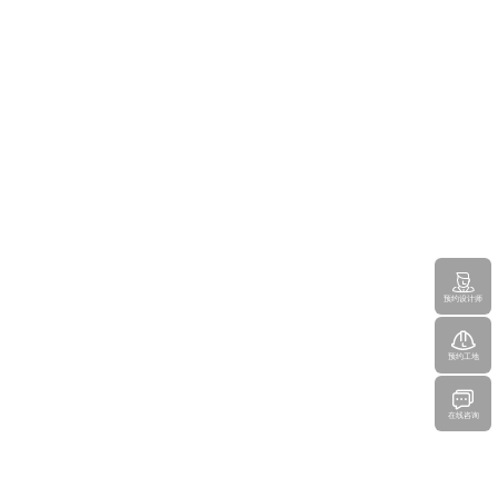
预约设计师
预约工地
在线咨询