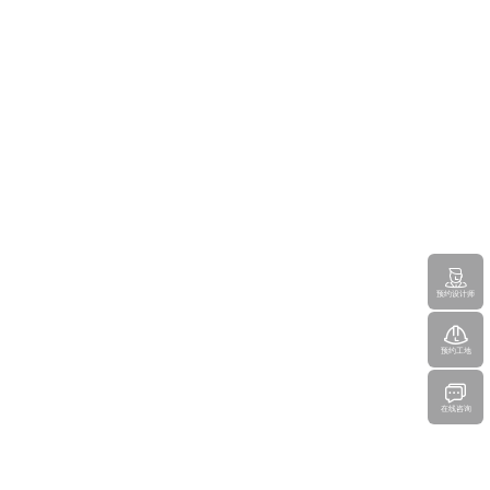
预约设计师
预约工地
在线咨询