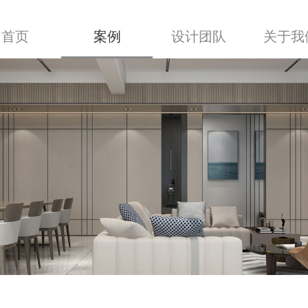
首页
案例
设计团队
关于我