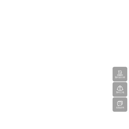
预约设计师
预约工地
在线咨询